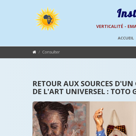
Ins
VERTICALITÉ - EMA
ACCUEIL
Consulter
RETOUR AUX SOURCES D'UN
DE L'ART UNIVERSEL : TOTO