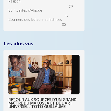
Religion
(0)
Spiritualités d'Afrique
(0)
Courriers des lecteurs et lectrices
(0)
Les plus vus
RETOUR AUX SOURCES D'UN GRAND
MAÎTRE DU MAKOSSA ET DE L'ART
UNIVERSEL : TOTO GUILLAUME