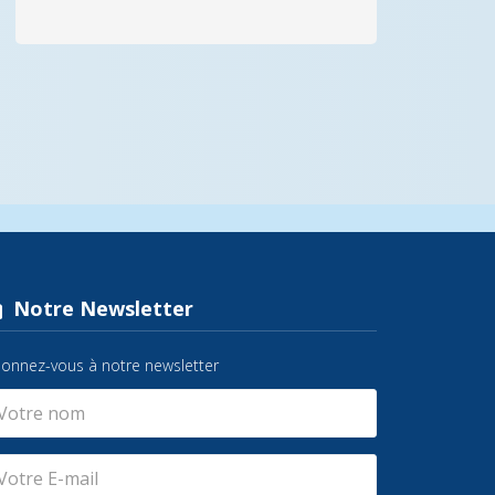
Notre Newsletter
onnez-vous à notre newsletter