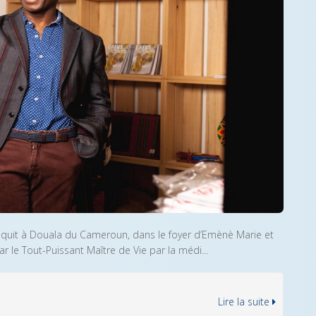
naquit à Douala du Cameroun, dans le foyer d’Emènè Marie et
le Tout-Puissant Maître de Vie par la médi...
Lire la suite