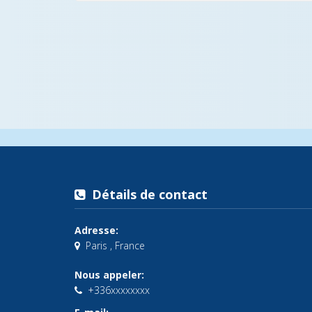
Détails de contact
Adresse:
Paris , France
Nous appeler:
+336xxxxxxxx