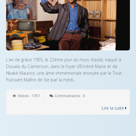
L’an de grâce 1955, le 22ème jour du mois d’août, naquit à
Douala du Cameroun, dans le foyer d’Emènè Marie et de
Nkakè Maurice, une âme immémoriale envoyée par le Tout-
Puissant Maître de Vie par la médi...
Visites : 1761
Commentaires : 0
Lire la suite