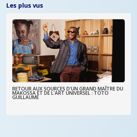
Les plus vus
RETOUR AUX SOURCES D'UN GRAND MAÎTRE DU
MAKOSSA ET DE L'ART UNIVERSEL : TOTO
GUILLAUME