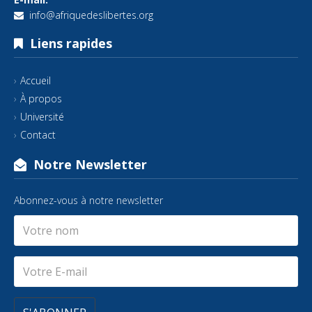
info@afriquedeslibertes.org
Liens rapides
Accueil
À propos
Université
Contact
Notre Newsletter
Abonnez-vous à notre newsletter