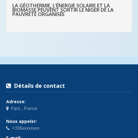
LA GÉOTHERMIE, L’ÉNERGIE SOLAIRE ET LA
BIOMASSE PEUVENT SORTIR LE NIGER DE LA
PAUVRETÉ ORGANISÉE
Détails de contact
Adresse:
Paris , France
Nous appeler:
+336xxxxxxxx
E-mail: