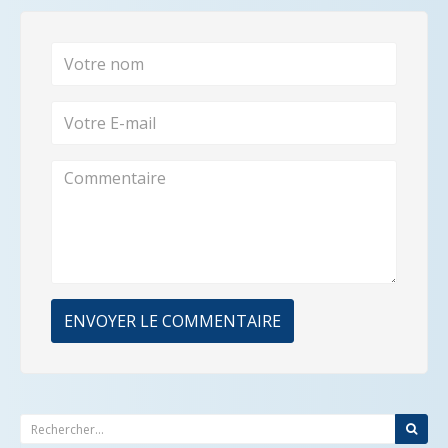
ENVOYER LE COMMENTAIRE