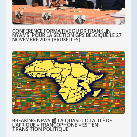
CONFERENCE FORMATIVE DU DR FRANKLIN
NYAMSI POUR LA SECTION GPS BELGIQUE LE 27
NOVEMBRE 2023 (BRUXELLES)
BREAKING NEWS 📰 LA QUASI-TOTALITÉ DE
L’AFRIQUE « FRANCOPHONE » EST EN
TRANSITION POLITIQUE !