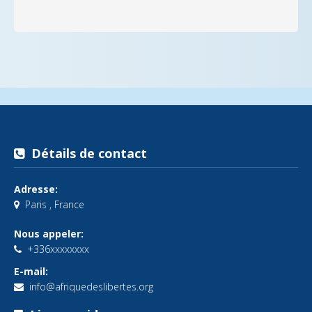
Détails de contact
Adresse:
Paris , France
Nous appeler:
+336xxxxxxxx
E-mail:
info@afriquedeslibertes.org