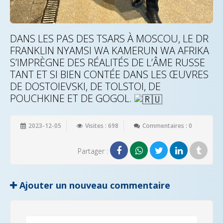
DANS LES PAS DES TSARS À MOSCOU, LE DR
FRANKLIN NYAMSI WA KAMERUN WA AFRIKA
S’IMPRÈGNE DES RÉALITÉS DE L’ÂME RUSSE
TANT ET SI BIEN CONTÉE DANS LES ŒUVRES
DE DOSTOIEVSKI, DE TOLSTOI, DE
POUCHKINE ET DE GOGOL.
2023-12-05
Visites : 698
Commentaires : 0
Partager :
Ajouter un nouveau commentaire