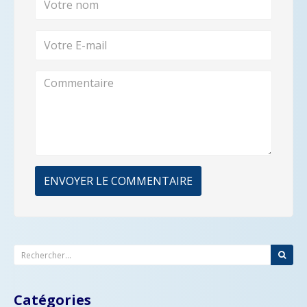
ENVOYER LE COMMENTAIRE
Catégories