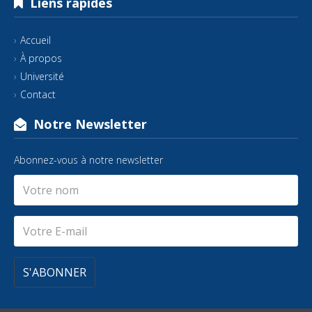
Liens rapides
Accueil
À propos
Université
Contact
Notre Newsletter
Abonnez-vous à notre newsletter
S'ABONNER