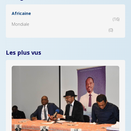
Africaine
(16)
Mondiale
(0)
Les plus vus