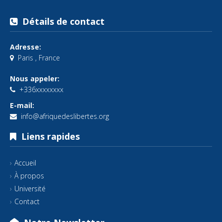
Détails de contact
Adresse:
Paris , France
Nous appeler:
+336xxxxxxxx
E-mail:
info@afriquedeslibertes.org
Liens rapides
Accueil
À propos
Université
Contact