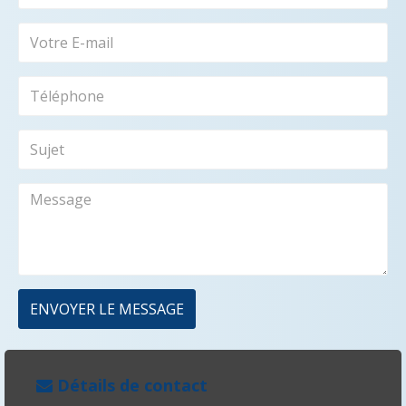
ENVOYER LE MESSAGE
Détails de contact