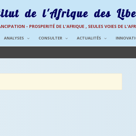
titut de l'Afrique des Libe
NCIPATION - PROSPERITÉ DE L'AFRIQUE , SEULES VOIES DE L'AF
ANALYSES
CONSULTER
ACTUALITÉS
INNOVAT