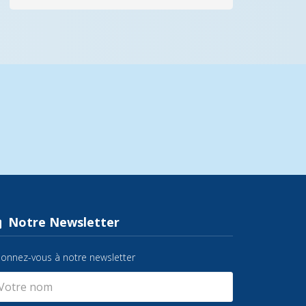
Notre Newsletter
onnez-vous à notre newsletter