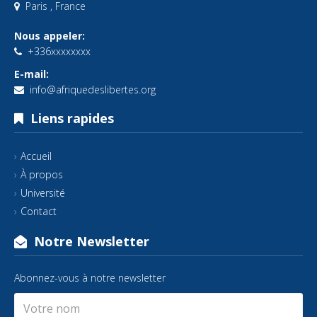
Paris , France
Nous appeler:
+336xxxxxxxx
E-mail:
info@afriquedeslibertes.org
Liens rapides
Accueil
À propos
Université
Contact
Notre Newsletter
Abonnez-vous à notre newsletter