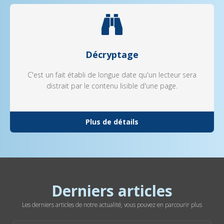
Décryptage
C'est un fait établi de longue date qu'un lecteur sera
distrait par le contenu lisible d'une page.
Plus de détails
Derniers articles
Les derniers articles de notre actualité, vous pouvez en parcourir plus