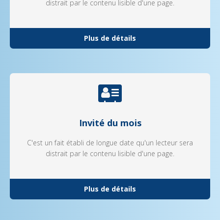
distrait par le contenu lisible d'une page.
Plus de détails
Invité du mois
C'est un fait établi de longue date qu'un lecteur sera
distrait par le contenu lisible d'une page.
Plus de détails