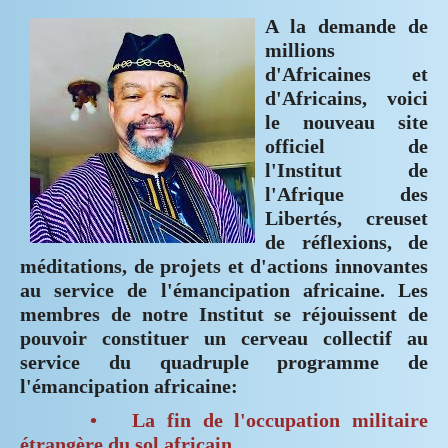
A la demande de
millions
d'Africaines et
d'Africains, voici
le nouveau site
officiel de
l'Institut de
l'Afrique des
Libertés, creuset
de réflexions, de
méditations, de projets et d'actions innovantes
au service de l'émancipation africaine. Les
membres de notre Institut se réjouissent de
pouvoir constituer un cerveau collectif au
service du quadruple programme de
l'émancipation africaine:
• La fin de l'occupation militaire
étrangère du sol africain