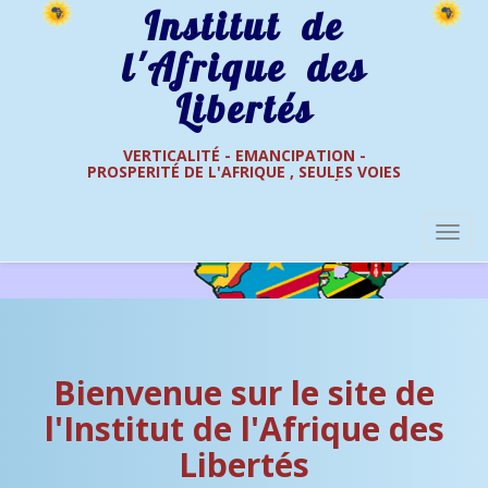
Institut de
l'Afrique des
Libertés
VERTICALITÉ - EMANCIPATION -
PROSPERITÉ DE L'AFRIQUE , SEULES VOIES
DE L'AFRIQUE DES LIBERTÉS
Bienvenue sur le site de
l'Institut de l'Afrique des
Libertés