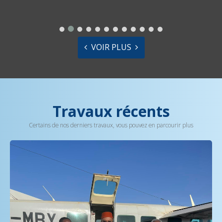
VOIR PLUS
Travaux récents
Certains de nos derniers travaux, vous pouvez en parcourir plus