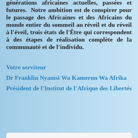
générations africaines actuelles, passées et
futures. Notre ambition est de conspirer pour
le passage des Africaines et des Africains du
monde entier du sommeil au réveil et du réveil
à l'éveil, trois états de l'Être qui correspondent
à des étapes de réalisation complète de la
communauté et de l'individu.
Votre serviteur
Dr Franklin Nyamsi Wa Kamerun Wa Afrika
Président de l'Institut de l'Afrique des Libertés