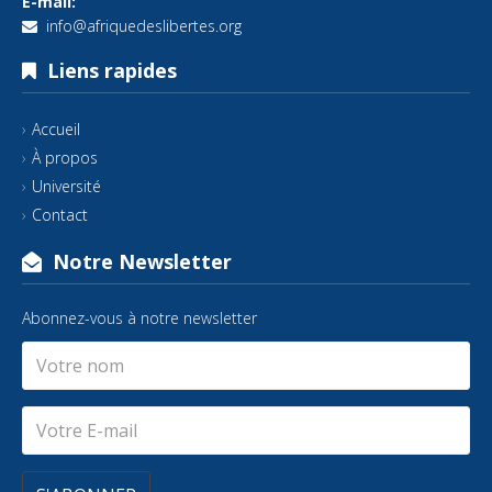
E-mail:
info@afriquedeslibertes.org
Liens rapides
Accueil
À propos
Université
Contact
Notre Newsletter
Abonnez-vous à notre newsletter