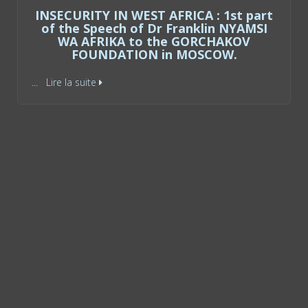
INSECURITY IN WEST AFRICA : 2nd part
of the Speech of Dr Franklin NYAMSI
WA AFRIKA to the GORCHAKOV
FOUNDATION in MOSCOW.
...
Lire la suite