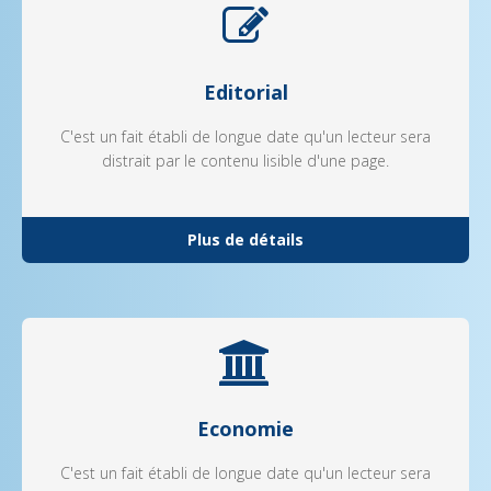
Editorial
C'est un fait établi de longue date qu'un lecteur sera
distrait par le contenu lisible d'une page.
Plus de détails
Economie
C'est un fait établi de longue date qu'un lecteur sera