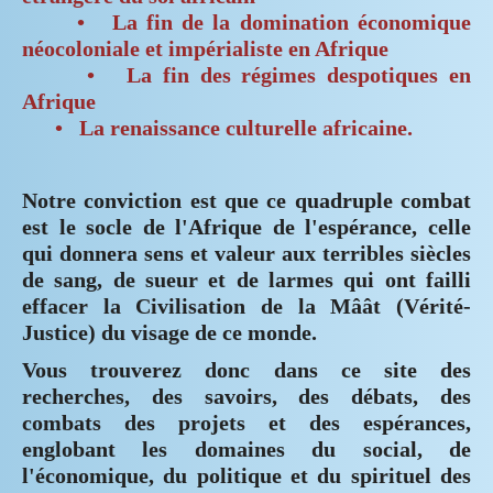
• La fin de la domination économique
néocoloniale et impérialiste en Afrique
• La fin des régimes despotiques en
Afrique
• La renaissance culturelle africaine.
Notre conviction est que ce quadruple combat
est le socle de l'Afrique de l'espérance, celle
qui donnera sens et valeur aux terribles siècles
de sang, de sueur et de larmes qui ont failli
effacer la Civilisation de la Mâât (Vérité-
Justice) du visage de ce monde.
Vous trouverez donc dans ce site des
recherches, des savoirs, des débats, des
combats des projets et des espérances,
englobant les domaines du social, de
l'économique, du politique et du spirituel des