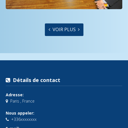
VOIR PLUS
Détails de contact
Adresse:
Paris , France
Nous appeler:
+336xxxxxxxx